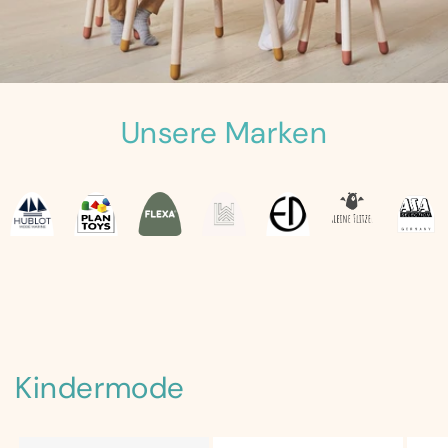
Unsere Marken
Kindermode